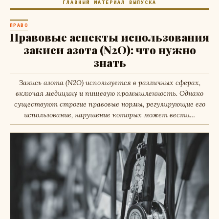
ГЛАВНЫЙ МАТЕРИАЛ ВЫПУСКА
ПРАВО
Правовые аспекты использования
закиси азота (N2O): что нужно
знать
Закись азота (N2O) используется в различных сферах,
включая медицину и пищевую промышленность. Однако
существуют строгие правовые нормы, регулирующие его
использование, нарушение которых может вести…