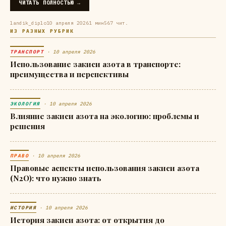
ЧИТАТЬ ПОЛНОСТЬЮ →
landik_diplo
10 апреля 2026
1 мин
567 чит.
ИЗ РАЗНЫХ РУБРИК
ТРАНСПОРТ
· 10 апреля 2026
Использование закиси азота в транспорте:
преимущества и перспективы
ЭКОЛОГИЯ
· 10 апреля 2026
Влияние закиси азота на экологию: проблемы и
решения
ПРАВО
· 10 апреля 2026
Правовые аспекты использования закиси азота
(N2O): что нужно знать
ИСТОРИЯ
· 10 апреля 2026
История закиси азота: от открытия до