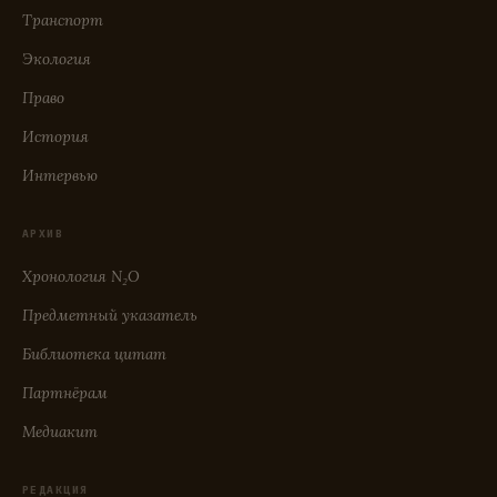
Транспорт
Экология
Право
История
Интервью
АРХИВ
Хронология N₂O
Предметный указатель
Библиотека цитат
Партнёрам
Медиакит
РЕДАКЦИЯ