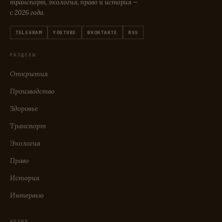
транспорт, экология, право и история —
с 2026 года.
TELEGRAM
YOUTUBE
ВКОНТАКТЕ
RSS
РАЗДЕЛЫ
Открытия
Производство
Здоровье
Транспорт
Экология
Право
История
Интервью
АРХИВ