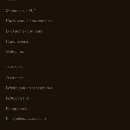
Хронология N₂O
Предметный указатель
Библиотека цитат
Партнёрам
Медиакит
РЕДАКЦИЯ
О газете
Редакционная политика
Редколлегия
Контакты
Конфиденциальность