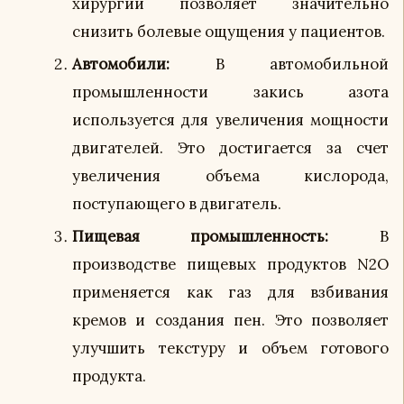
хирургии позволяет значительно
снизить болевые ощущения у пациентов.
Автомобили:
В автомобильной
промышленности закись азота
используется для увеличения мощности
двигателей. Это достигается за счет
увеличения объема кислорода,
поступающего в двигатель.
Пищевая промышленность:
В
производстве пищевых продуктов N2O
применяется как газ для взбивания
кремов и создания пен. Это позволяет
улучшить текстуру и объем готового
продукта.