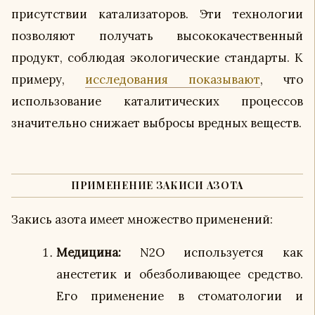
присутствии катализаторов. Эти технологии
позволяют получать высококачественный
продукт, соблюдая экологические стандарты. К
примеру,
исследования показывают
, что
использование каталитических процессов
значительно снижает выбросы вредных веществ.
ПРИМЕНЕНИЕ ЗАКИСИ АЗОТА
Закись азота имеет множество применений:
Медицина:
N2O используется как
анестетик и обезболивающее средство.
Его применение в стоматологии и