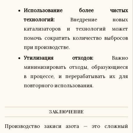
Использование более чистых
технологий:
Внедрение новых
катализаторов и технологий может
помочь сократить количество выбросов
при производстве.
Утилизация отходов:
Важно
минимизировать отходы, образующиеся
в процессе, и перерабатывать их для
повторного использования.
ЗАКЛЮЧЕНИЕ
Производство закиси азота — это сложный