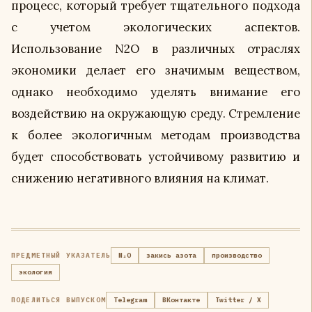
процесс, который требует тщательного подхода
с учетом экологических аспектов.
Использование N2O в различных отраслях
экономики делает его значимым веществом,
однако необходимо уделять внимание его
воздействию на окружающую среду. Стремление
к более экологичным методам производства
будет способствовать устойчивому развитию и
снижению негативного влияния на климат.
ПРЕДМЕТНЫЙ УКАЗАТЕЛЬ
N₂O
закись азота
производство
экология
ПОДЕЛИТЬСЯ ВЫПУСКОМ
Telegram
ВКонтакте
Twitter / X