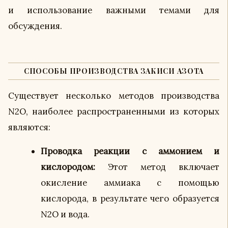
и использование важными темами для
обсуждения.
СПОСОБЫ ПРОИЗВОДСТВА ЗАКИСИ АЗОТА
Существует несколько методов производства
N2O, наиболее распространенными из которых
являются:
Проводка реакции с аммонием и
кислородом:
Этот метод включает
окисление аммиака с помощью
кислорода, в результате чего образуется
N2O и вода.