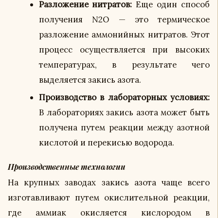
Разложение нитратов:
Еще один способ
получения N2O — это термическое
разложение аммонийных нитратов. Этот
процесс осуществляется при высоких
температурах, в результате чего
выделяется закись азота.
Производство в лабораторных условиях:
В лабораториях закись азота может быть
получена путем реакции между азотной
кислотой и перекисью водорода.
Производственные технологии
На крупных заводах закись азота чаще всего
изготавливают путем окислительной реакции,
где аммиак окисляется кислородом в