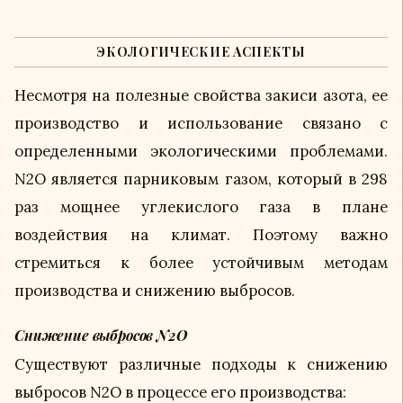
ЭКОЛОГИЧЕСКИЕ АСПЕКТЫ
Несмотря на полезные свойства закиси азота, ее
производство и использование связано с
определенными экологическими проблемами.
N2O является парниковым газом, который в 298
раз мощнее углекислого газа в плане
воздействия на климат. Поэтому важно
стремиться к более устойчивым методам
производства и снижению выбросов.
Снижение выбросов N2O
Существуют различные подходы к снижению
выбросов N2O в процессе его производства: