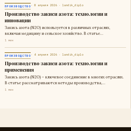
· 8 апреля 2026 · landik_diplo
ПРОИЗВОДСТВО
Производство закиси азота: технологии и
инновации
Закись азота (N2O) используется в различных отраслях,
включая медицину и сельское хозяйство. В статье…
1 мин
· 4 апреля 2026 · landik_diplo
ПРОИЗВОДСТВО
Производство закиси азота: технологии и
применения
Закись азота (N2O) – ключевое соединение в многих отраслях.
В статье рассматриваются методы производства,…
1 мин