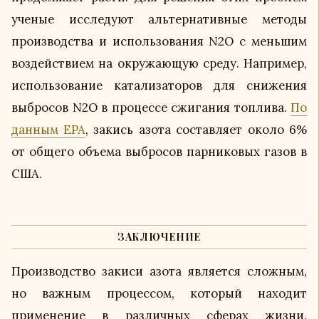
ученые исследуют альтернативные методы
производства и использования N2O с меньшим
воздействием на окружающую среду. Например,
использование катализаторов для снижения
выбросов N2O в процессе сжигания топлива.
По
данным EPA
, закись азота составляет около 6%
от общего объема выбросов парниковых газов в
США.
ЗАКЛЮЧЕНИЕ
Производство закиси азота является сложным,
но важным процессом, который находит
применение в различных сферах жизни.