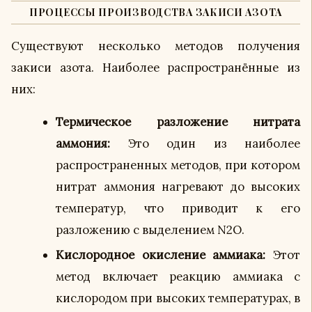
ПРОЦЕССЫ ПРОИЗВОДСТВА ЗАКИСИ АЗОТА
Существуют несколько методов получения
закиси азота. Наиболее распространённые из
них:
Термическое разложение нитрата
аммония:
Это один из наиболее
распространенных методов, при котором
нитрат аммония нагревают до высоких
температур, что приводит к его
разложению с выделением N2O.
Кислородное окисление аммиака:
Этот
метод включает реакцию аммиака с
кислородом при высоких температурах, в