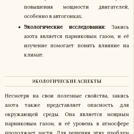
повышения мощности двигателей,
особенно в автогонках.
Экологические исследования:
Закись
азота является парниковым газом, и её
изучение помогает понять влияние на
климат.
ЭКОЛОГИЧЕСКИЕ АСПЕКТЫ
Несмотря на свои полезные свойства, закись
азота также представляет опасность для
окружающей среды. Она является мощным
парниковым газом, и её уровень в атмосфере
продолжает расти. Для решения этих проблем