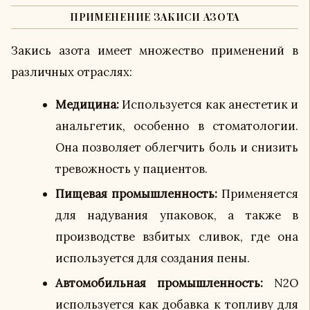
ПРИМЕНЕНИЕ ЗАКИСИ АЗОТА
Закись азота имеет множество применений в
различных отраслях:
Медицина:
Используется как анестетик и
анальгетик, особенно в стоматологии.
Она позволяет облегчить боль и снизить
тревожность у пациентов.
Пищевая промышленность:
Применяется
для надувания упаковок, а также в
производстве взбитых сливок, где она
используется для создания пены.
Автомобильная промышленность:
N2O
используется как добавка к топливу для