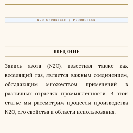
N₂O CHRONICLE / PRODUCTION
ВВЕДЕНИЕ
Закись азота (N2O), известная также как
веселящий газ, является важным соединением,
обладающим множеством применений в
различных отраслях промышленности. В этой
статье мы рассмотрим процессы производства
N2O, его свойства и области использования.