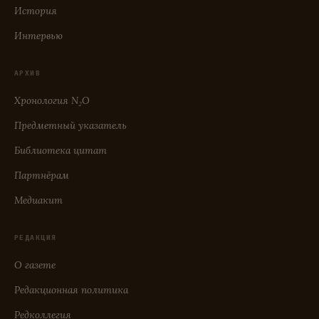
История
Интервью
АРХИВ
Хронология N₂O
Предметный указатель
Библиотека цитат
Партнёрам
Медиакит
РЕДАКЦИЯ
О газете
Редакционная политика
Редколлегия