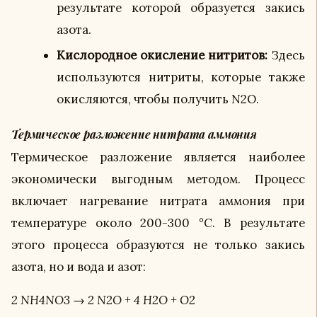
результате которой образуется закись
азота.
Кислородное окисление нитритов:
Здесь
используются нитриты, которые также
окисляются, чтобы получить N2O.
Термическое разложение нитрата аммония
Термическое разложение является наиболее
экономически выгодным методом. Процесс
включает нагревание нитрата аммония при
температуре около 200-300 °C. В результате
этого процесса образуются не только закись
азота, но и вода и азот:
2 NH4NO3 → 2 N2O + 4 H2O + O2