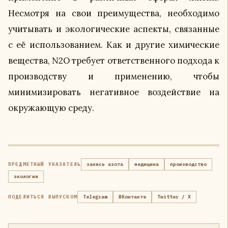
Несмотря на свои преимущества, необходимо
учитывать и экологические аспекты, связанные
с её использованием. Как и другие химические
вещества, N2O требует ответственного подхода к
производству и применению, чтобы
минимизировать негативное воздействие на
окружающую среду.
ПРЕДМЕТНЫЙ УКАЗАТЕЛЬ
закись азота
медицина
производство
экология
ПОДЕЛИТЬСЯ ВЫПУСКОМ
Telegram
ВКонтакте
Twitter / X