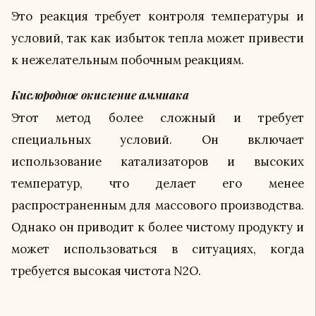
Это реакция требует контроля температуры и
условий, так как избыток тепла может привести
к нежелательным побочным реакциям.
Кислородное окисление аммиака
Этот метод более сложный и требует
специальных условий. Он включает
использование катализаторов и высоких
температур, что делает его менее
распространенным для массового производства.
Однако он приводит к более чистому продукту и
может использоваться в ситуациях, когда
требуется высокая чистота N2O.