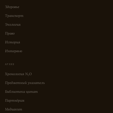
Здоровье
Транспорт
Экология
Право
История
Интервью
АРХИВ
Хронология N₂O
Предметный указатель
Библиотека цитат
Партнёрам
Медиакит