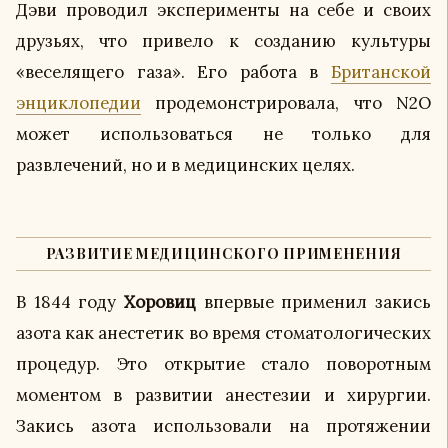
Дэви проводил эксперименты на себе и своих
друзьях, что привело к созданию культуры
«веселящего газа». Его работа в
Британской
энциклопедии
продемонстрировала, что N2O
может использоваться не только для
развлечений, но и в медицинских целях.
РАЗВИТИЕ МЕДИЦИНСКОГО ПРИМЕНЕНИЯ
В 1844 году
Хоровиц
впервые применил закись
азота как анестетик во время стоматологических
процедур. Это открытие стало поворотным
моментом в развитии анестезии и хирургии.
Закись азота использовали на протяжении