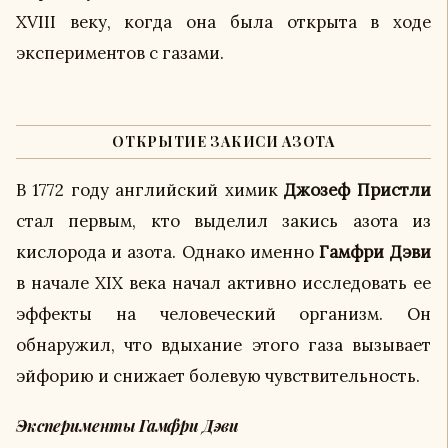
XVIII веку, когда она была открытa в ходе
экспериментов с газами.
ОТКРЫТИЕ ЗАКИСИ АЗОТА
В 1772 году английский химик
Джозеф Пристли
стал первым, кто выделил закись азота из
кислорода и азота. Однако именно
Гамфри Дэви
в начале XIX века начал активно исследовать ее
эффекты на человеческий организм. Он
обнаружил, что вдыхание этого газа вызывает
эйфорию и снижает болевую чувствительность.
Эксперименты Гамфри Дэви