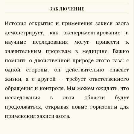
ЗАКЛЮЧЕНИЕ
История открытия и применения закиси азота
демонстрирует, как экспериментирование и
научные исследования могут привести к
значительным прорывам в медицине. Важно
помнить о двойственной природе этого газа: с
одной стороны, он действительно спасает
жизни, а с другой — требует ответственного
обращения и контроля. Мы можем ожидать, что
исследования в этой области будут
продолжаться, открывая новые горизонты для
применения закиси азота.