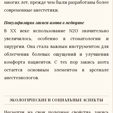
многих лет, прежде чем были разработаны более
современные анестетики.
Популяризация закиси азота в медицине
В XX веке использование N2O значительно
увеличилось, особенно в стоматологии и
хирургии. Она стала важным инструментом для
облегчения болевых ощущений и улучшения
комфорта пациентов. С тех пор закись азота
остается основным элементом в арсенале
анестезиологов.
ЭКОЛОГИЧЕСКИЕ И СОЦИАЛЬНЫЕ АСПЕКТЫ
Несмотря на свои полезные свойства, закись