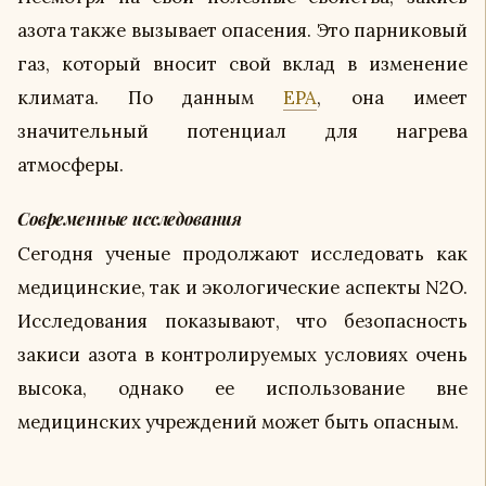
азота также вызывает опасения. Это парниковый
газ, который вносит свой вклад в изменение
климата. По данным
EPA
, она имеет
значительный потенциал для нагрева
атмосферы.
Современные исследования
Сегодня ученые продолжают исследовать как
медицинские, так и экологические аспекты N2O.
Исследования показывают, что безопасность
закиси азота в контролируемых условиях очень
высока, однако ее использование вне
медицинских учреждений может быть опасным.